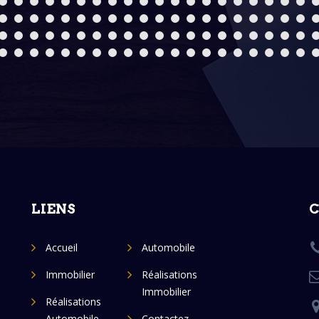
LIENS
Accueil
Automobile
Immobilier
Réalisations
Immobilier
Réalisations
Automobile
Contactez-