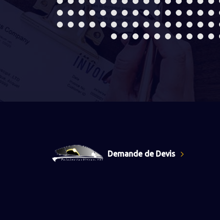
Demande de Devis