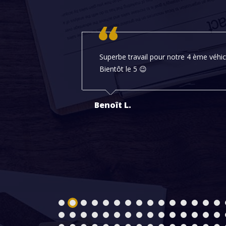
Superbe travail pour notre 4 ème véhicu
Bientôt le 5 😉
Benoît L.