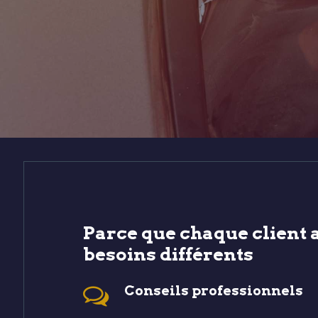
Parce que chaque client 
besoins différents
Conseils professionnels