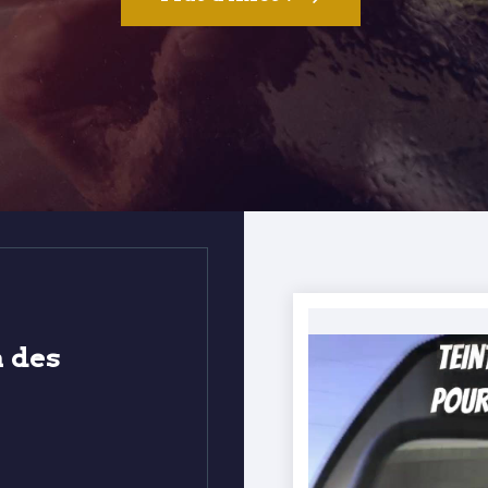
a des