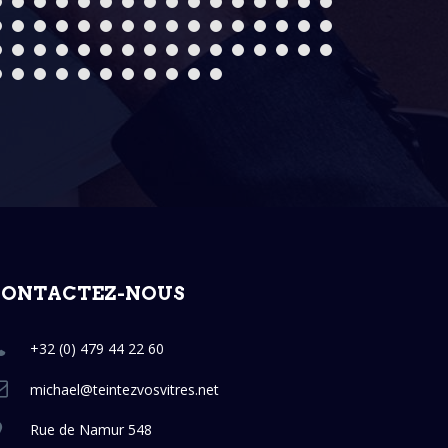
CONTACTEZ-NOUS
+32 (0) 479 44 22 60
michael@teintezvosvitres.net
Rue de Namur 548