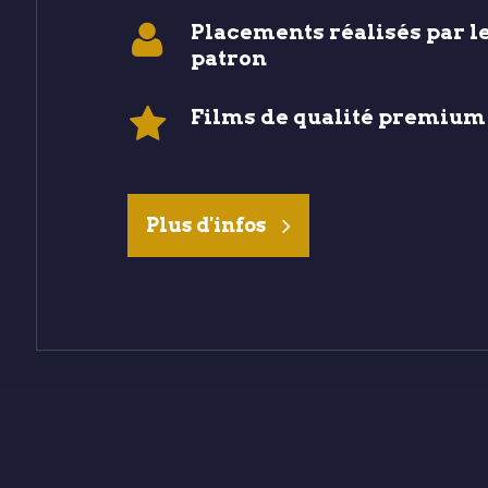
Placements réalisés par l
patron
Films de qualité premium
Plus d'infos