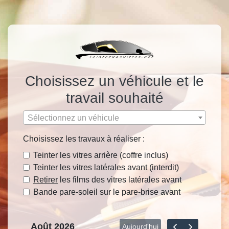
Choisissez un véhicule et le
travail souhaité
Sélectionnez un véhicule
Choisissez les travaux à réaliser :
Teinter les vitres arrière (coffre inclus)
Teinter les vitres latérales avant (interdit)
Retirer
les films des vitres latérales avant
Bande pare-soleil sur le pare-brise avant
Août 2026
Aujourd'hui